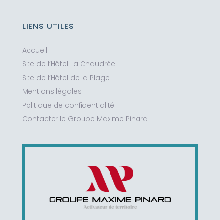
LIENS UTILES
Accueil
Site de l’Hôtel La Chaudrée
Site de l’Hôtel de la Plage
Mentions légales
Politique de confidentialité
Contacter le Groupe Maxime Pinard