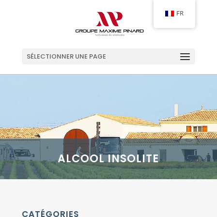
FR
SÉLECTIONNER UNE PAGE
ALCOOL INSOLITE
CATÉGORIES