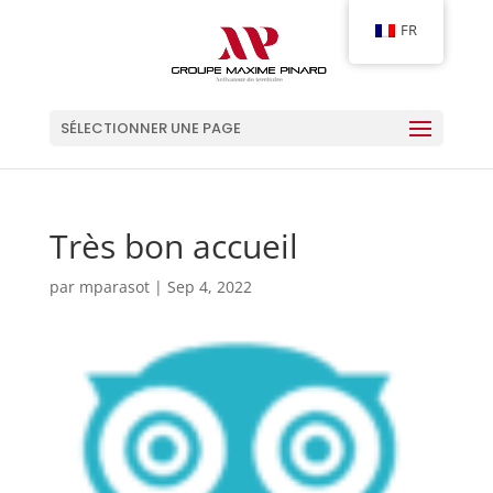
FR
SÉLECTIONNER UNE PAGE
Très bon accueil
par
mparasot
|
Sep 4, 2022