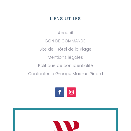
LIENS UTILES
Accueil
BON DE COMMANDE
Site de l’Hôtel de la Plage
Mentions légales
Politique de confidentialité
Contacter le Groupe Maxime Pinard